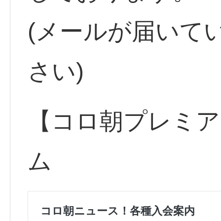
(メールが届いて
さい)
【コロ朝プレミア
ム