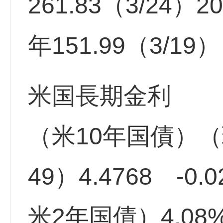
261.83（3/24）2
年151.99（3/19
米国長期金利
（米10年国債）（
49）4.4768 -0.0
米2年国債）4.08