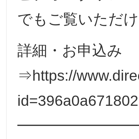
でもご覧いただけ
詳細・お申込み
⇒https://www.direc
id=396a0a67180
━━━━━━━━