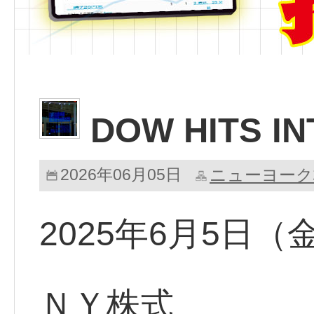
DOW HITS I
2026年06月05日
ニューヨーク
2025年6月5日
ＮＹ株式