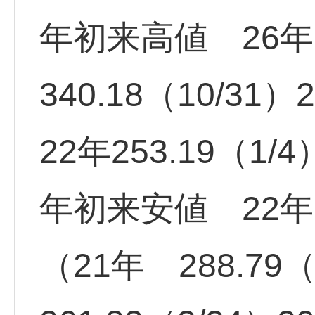
年初来高値 26年 4
340.18（10/31）
22年253.19（1/4
年初来安値 22年17
（21年 288.79（