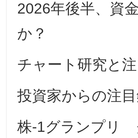
2026年後半、
か？
チャート研究と注
投資家からの注目
株-1グランプリ