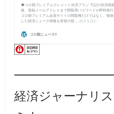
━━━━━━━━
経済ジャーナリス