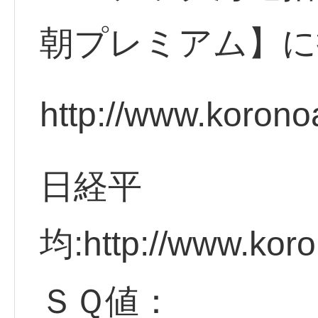
朝プレミアム】に
http://www.korono
日経平
均:http://www.koro
ＳＱ値：