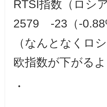
RTSI指数（ロシ
2579 -23（-0.
（なんとなくロシ
欧指数が下がるよ
・