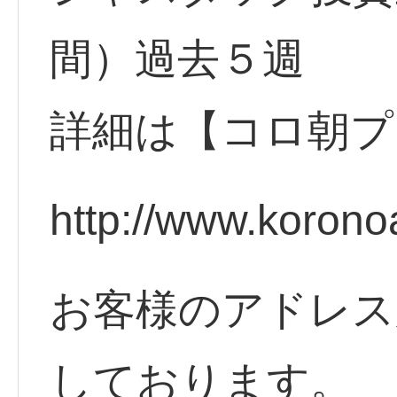
間）過去５週
詳細は【コロ朝プ
http://www.korono
お客様のアドレス
しております。