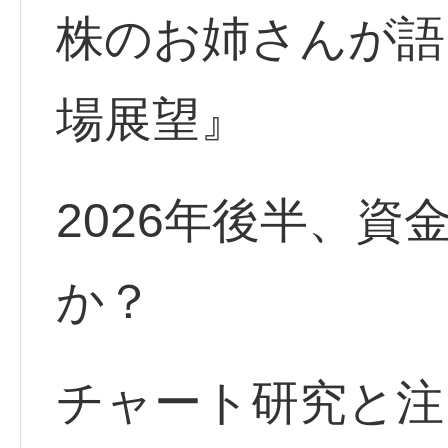
株のお姉さんが語
場展望』
2026年後半、
か？
チャート研究と注