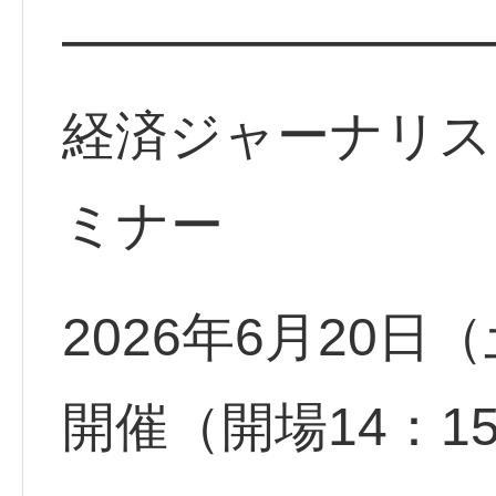
━━━━━━━━
経済ジャーナリス
ミナー
2026年6月20日（
開催（開場14：