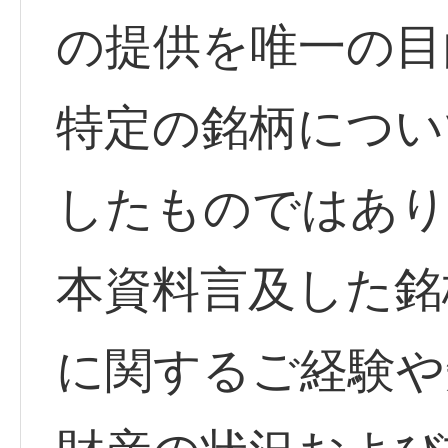
の提供を唯一の目
特定の銘柄につい
したものではあり
本資料言及した銘
に関するご経験や