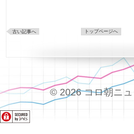
トップページへ
古い記事へ
© 2026 コロ朝ニュース!!