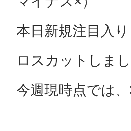
マイナス×）
本日新規注目入り
ロスカットしまし
今週現時点では、