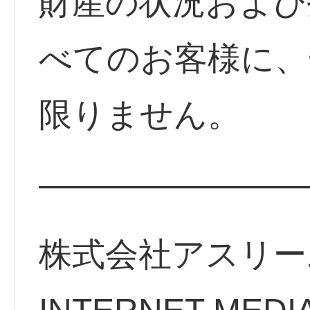
財産の状況および
べてのお客様に、
限りません。
————————
株式会社アスリー