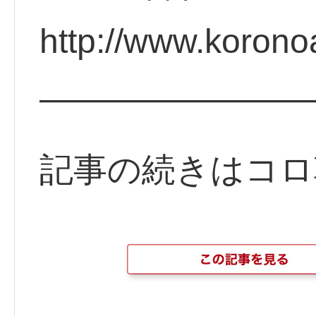
http://www.koron
————————
記事の続きはコロ