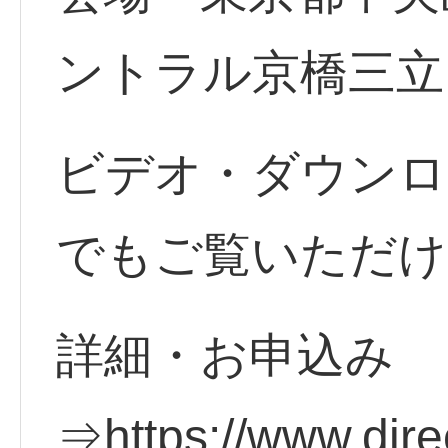
ントラル京橋三立
ビデオ・ダウンロ
でもご覧いただけ
詳細・お申込み
⇒https://www.direc