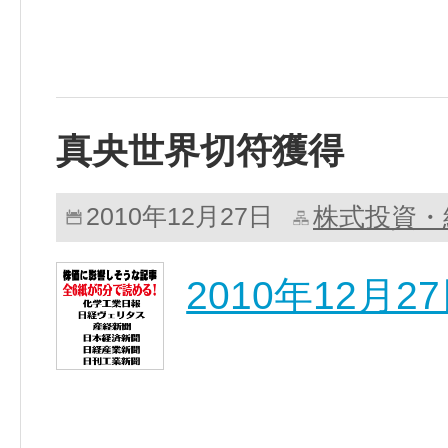
真央世界切符獲得
株式投資・
2010年12月27日
2010年12月