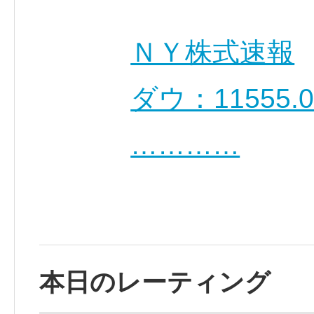
ＮＹ株式速報
ダウ：11555.0
…………
本日のレーティング