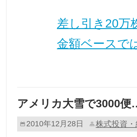
差し引き20万
金額ベースでは
アメリカ大雪で3000便
株式投資・
2010年12月28日