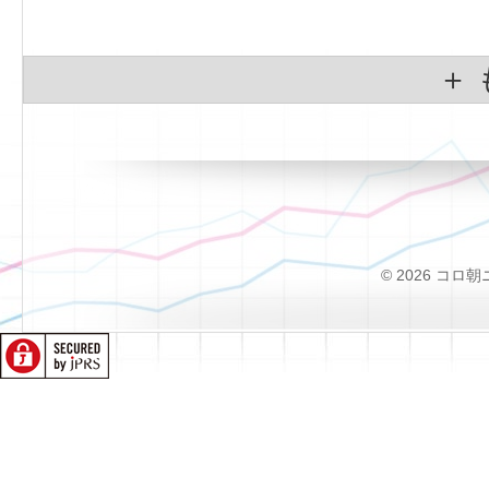
＋
© 2026 コロ朝ニュー