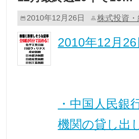
株式投資・
2010年12月26日
2010年12月
・中国人民銀行
機関の貸し出