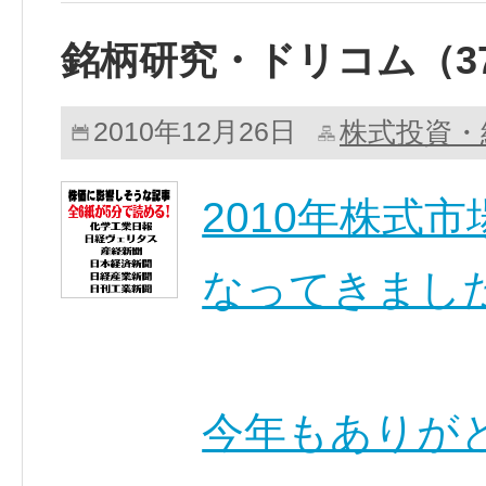
銘柄研究・ドリコム（3
株式投資・
2010年12月26日
2010年株式
なってきまし
今年もありが