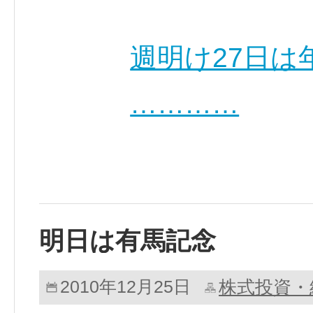
週明け27日
…………
明日は有馬記念
株式投資・
2010年12月25日