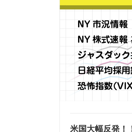
米国大幅反発！