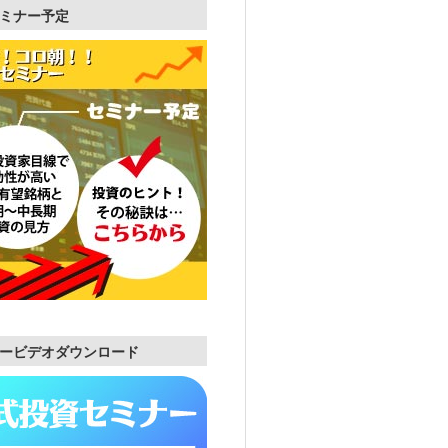
ミナー予定
ービデオダウンロード