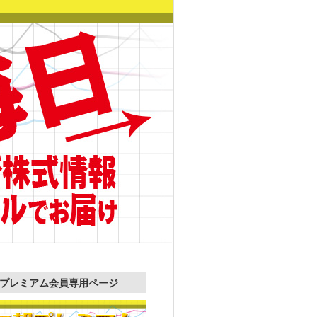
プレミアム会員専用ページ