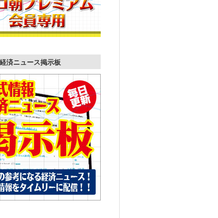
経済ニュース掲示板