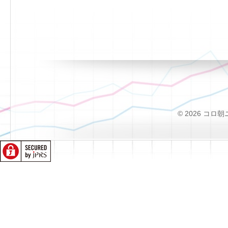
© 2026 コロ朝ニュー