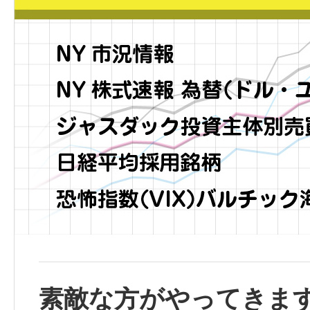
素敵な方がやってきま