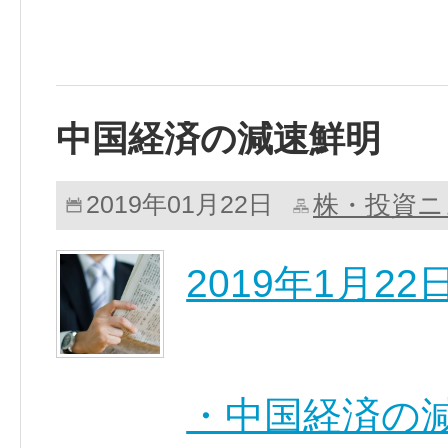
中国経済の減速鮮明
株・投資ニ
2019年01月22日
2019年1月
・中国経済の