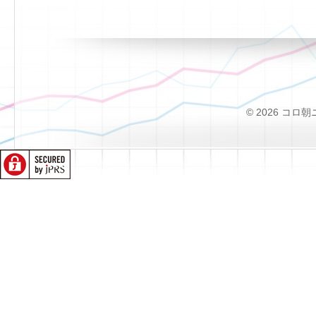
© 2026 コロ朝ニュー