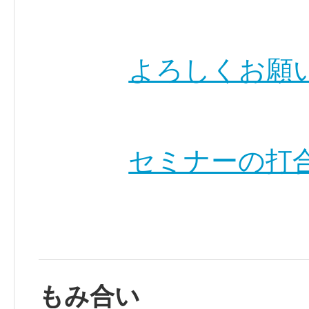
よろしくお願
セミナーの打
もみ合い