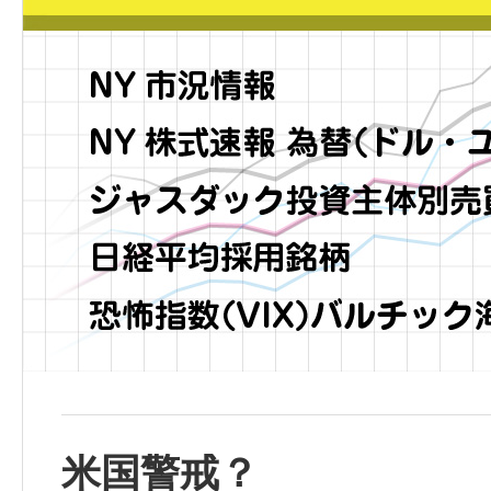
米国警戒？