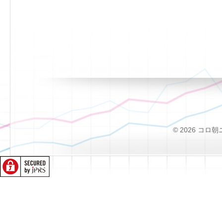
© 2026 コロ朝ニュー