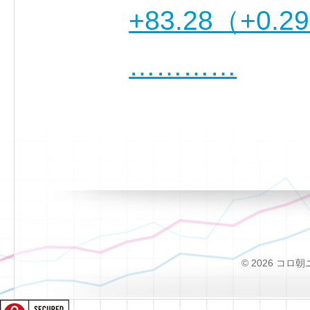
+83.28（+0
…………
© 2026 コロ朝ニュー