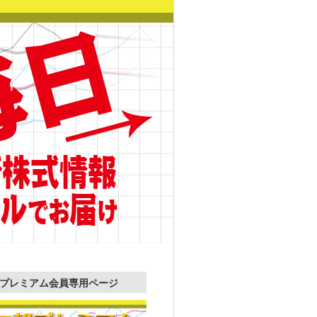
プレミアム会員専用ページ