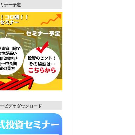
ミナー予定
ービデオダウンロード