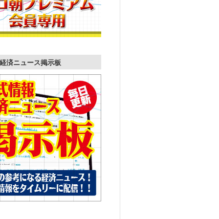
経済ニュース掲示板