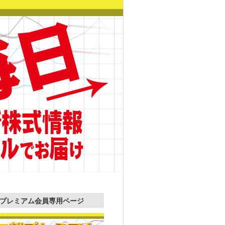
プレミアム会員専用ページ