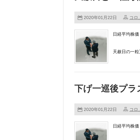
2020年01月22日
コロ
日経平均株価 2
天赦日の一粒
下げ一巡後プラ
2020年01月22日
コロ
日経平均株価 2