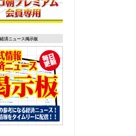
経済ニュース掲示板