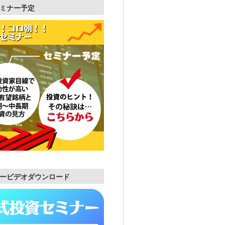
ミナー予定
ービデオダウンロード