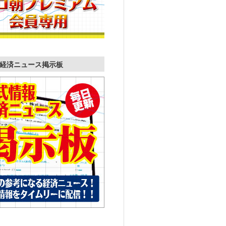
経済ニュース掲示板