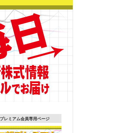
プレミアム会員専用ページ