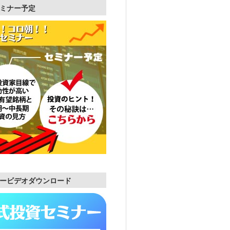
ミナー予定
ービデオダウンロード