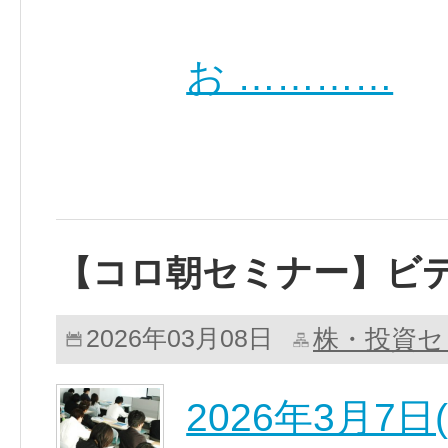
お …………
【コロ朝セミナー】ビ
株・投資セ
2026年03月08日
2026年3月