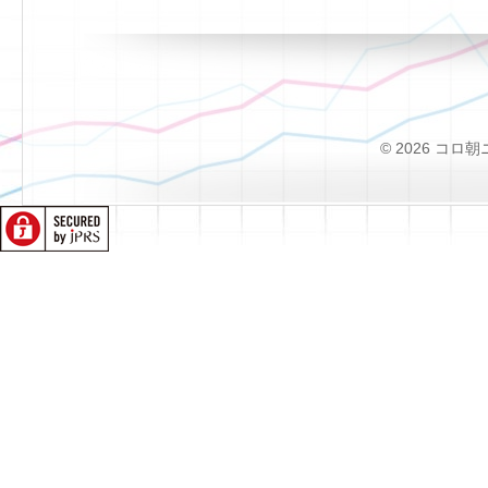
© 2026 コロ朝ニュー