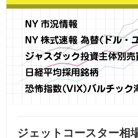
ジェットコースター相