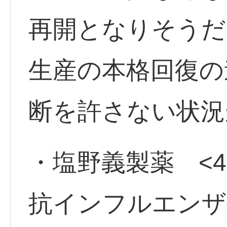
再開となりそうだ
生産の本格回復の
断を許さない状況
・塩野義製薬 <45
抗インフルエンザ