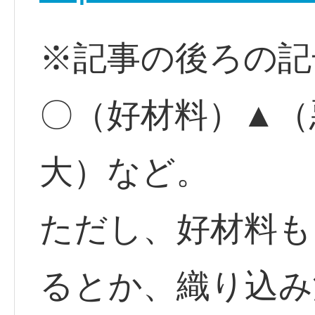
※記事の後ろの記
〇（好材料）▲（
大）など。
ただし、好材料も
るとか、織り込み