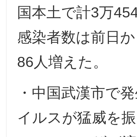
国本土で計3万45
感染者数は前日か
86人増えた。
・中国武漢市で発
イルスが猛威を振