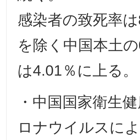
感染者の致死率は
を除く中国本土の0
は4.01％に上る。
・中国国家衛生健
ロナウイルスによ