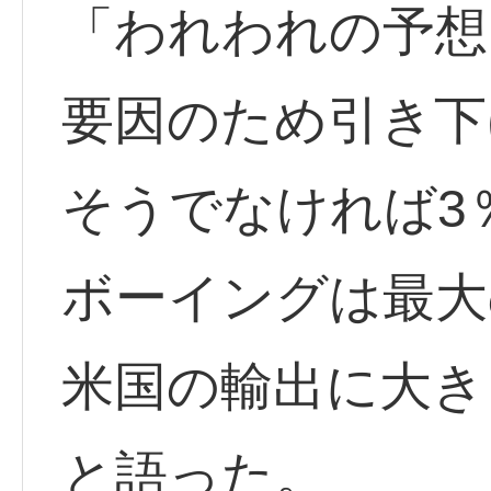
「われわれの予想
要因のため引き下
そうでなければ3
ボーイングは最大
米国の輸出に大き
と語った。