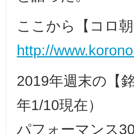
ここから【コロ朝
http://www.korono
2019年週末の【
年1/10現在）
パフォーマンス3