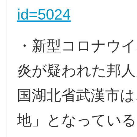
id=5024
・新型コロナウイ
炎が疑われた邦人
国湖北省武漢市は
地」となっている