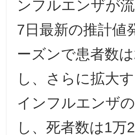
ンフルエンザが流
7日最新の推計値発
ーズンで患者数は
し、さらに拡大す
インフルエンザの
し、死者数は1万