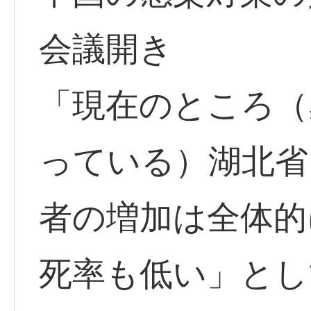
会議開き
「現在のところ（
っている）湖北省
者の増加は全体的
死率も低い」とし