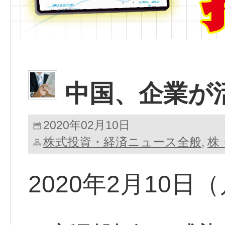
中国、企業が
2020年02月10日
株式投資・経済ニュース全般
株
,
2020年2月10