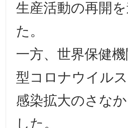
生産活動の再開を
た。
一方、世界保健機
型コロナウイルス
感染拡大のさなか
した。