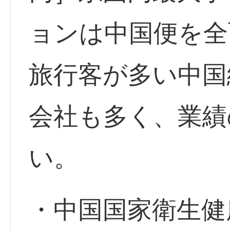
ョンは中国便を全
旅行客が多い中国
会社も多く、業績
い。
・中国国家衛生健