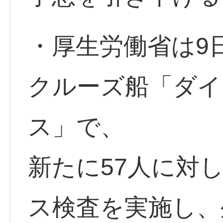
・厚生労働省は9
クルーズ船「ダイ
ス」で、
新たに57人に対
ス検査を実施し、