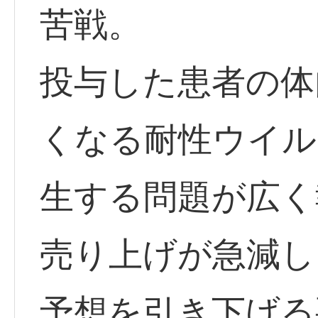
苦戦。
投与した患者の体
くなる耐性ウイル
生する問題が広く
売り上げが急減し、
予想を引き下げる