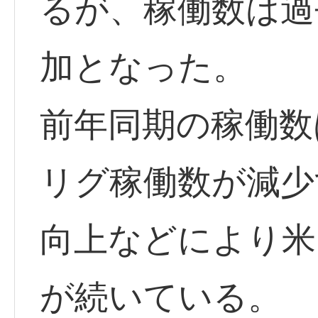
るが、稼働数は過
加となった。
前年同期の稼働数
リグ稼働数が減少
向上などにより米
が続いている。