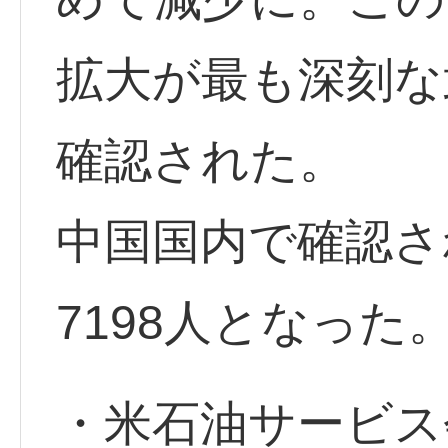
拡大が最も深刻な
確認された。
中国国内で確認さ
7198人となった
・米石油サービス