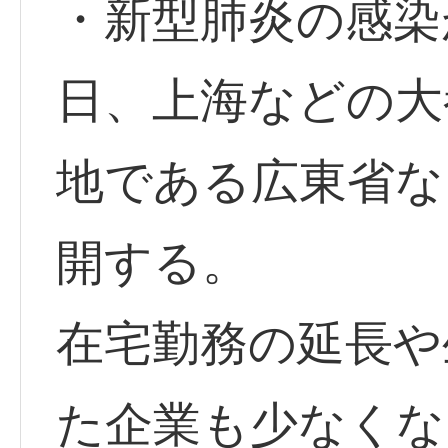
・新型肺炎の感染
日、上海などの大
地である広東省な
開する。
在宅勤務の延長や
た企業も少なくな