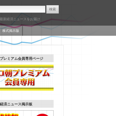
た最新経済ニュースをお届け
株式掲示版
プレミアム会員専用ページ
経済ニュース掲示板