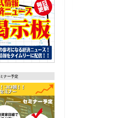
ミナー予定