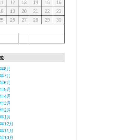
11
12
13
14
15
16
18
19
20
21
22
23
25
26
27
28
29
30
覧
6年8月
6年7月
6年6月
6年5月
6年4月
6年3月
6年2月
6年1月
5年12月
5年11月
5年10月