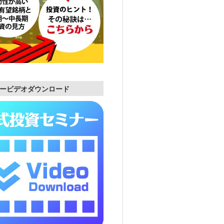
ービデオダウンロード