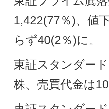
東証プライム騰落
1,422(77％)、
らず40(2％)に。
東証スタンダード出
株、売買代金は10
東証スタンダード