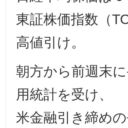
東証株価指数（TO
高値引け。
朝方から前週末に
用統計を受け、
米金融引き締めの