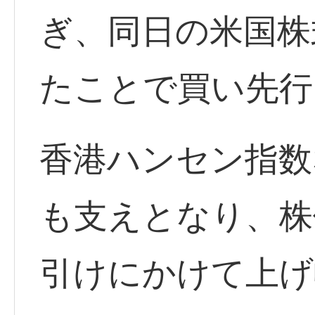
ぎ、同日の米国株
たことで買い先行
香港ハンセン指数
も支えとなり、株
引けにかけて上げ