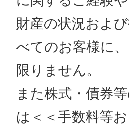
に関するご経験や
財産の状況および
べてのお客様に、
限りません。
また株式・債券等
は＜＜手数料等お