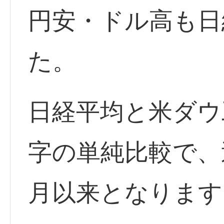
円安・ドル高も日
た。
日経平均と米ダウ
字の単純比較で、逆
月以来となります