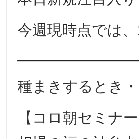
今週現時点では、
━━━━━━━━
種まきするとき・
【コロ朝セミナー