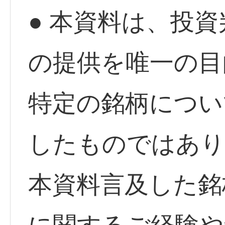
● 本資料は、投
の提供を唯一の目
特定の銘柄につい
したものではあり
本資料言及した銘