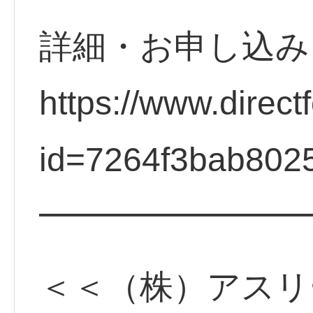
詳細・お申し込
https://www.direct
id=7264f3bab802
━━━━━━━━
＜＜（株）アスリ