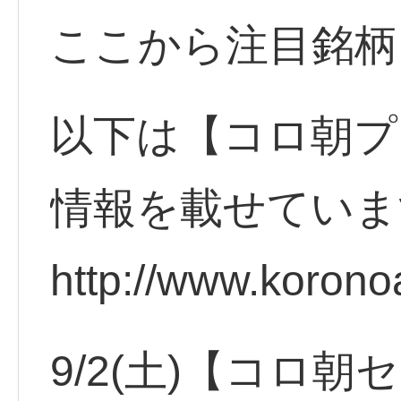
ここから注目銘柄
以下は【コロ朝プ
情報を載せていま
http://www.korono
9/2(土)【コロ朝