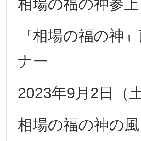
相場の福の神参上
『相場の福の神』
ナー
2023年9月2日（
相場の福の神の風