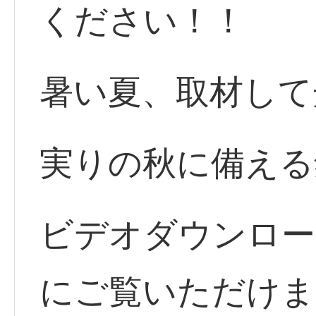
ください！！
暑い夏、取材して
実りの秋に備える
ビデオダウンロー
にご覧いただけま