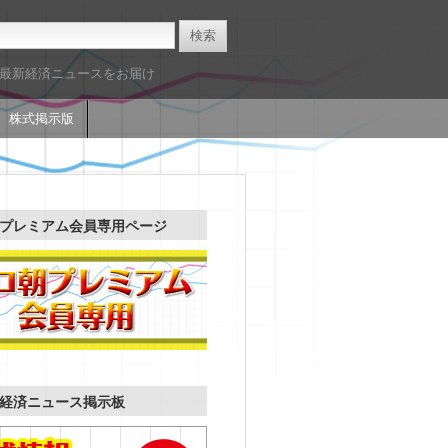
た最新経済ニュースをお届け
株式掲示版
プレミアム会員専用ページ
経済ニュース掲示板