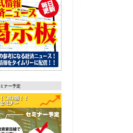
ミナー予定