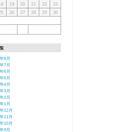
18
19
20
21
22
23
25
26
27
28
29
30
覧
6年8月
6年7月
6年6月
6年5月
6年4月
6年3月
6年2月
6年1月
5年12月
5年11月
5年10月
5年9月