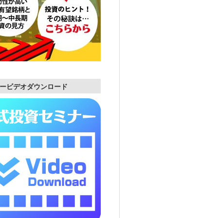
ービデオダウンロード