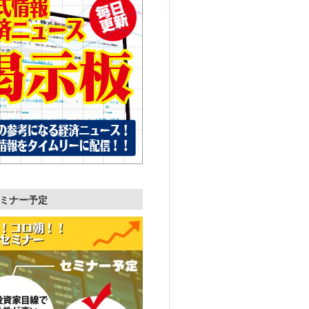
ミナー予定