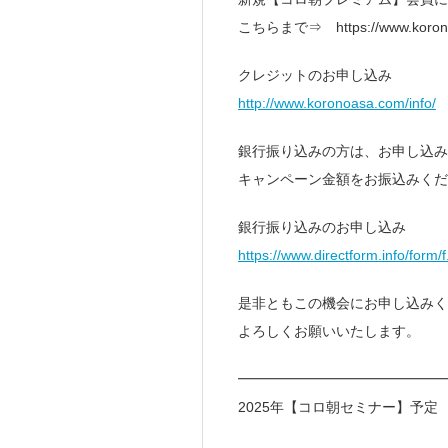
こちらまで⇒ https://www.korono
クレジットのお申し込み
http://www.koronoasa.com/info/
銀行振り込みの方は、お申し込み
キャンペーン金額をお振込みくだ
銀行振り込みのお申し込み
https://www.directform.info/form
是非ともこの機会にお申し込みく
よろしくお願いいたします。
━━━━━━━━━━━━━━
2025年【コロ朝セミナー】予定