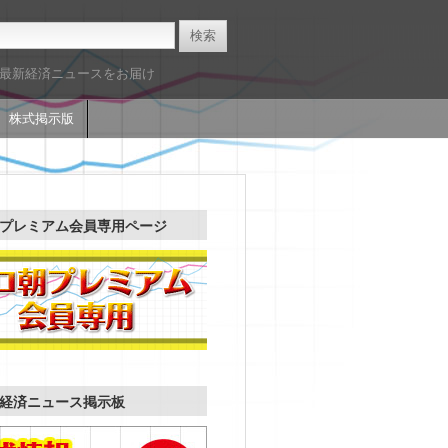
た最新経済ニュースをお届け
株式掲示版
プレミアム会員専用ページ
経済ニュース掲示板