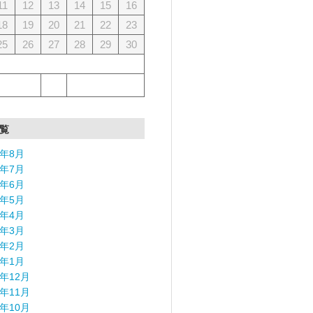
11
12
13
14
15
16
18
19
20
21
22
23
25
26
27
28
29
30
覧
6年8月
6年7月
6年6月
6年5月
6年4月
6年3月
6年2月
6年1月
5年12月
5年11月
5年10月