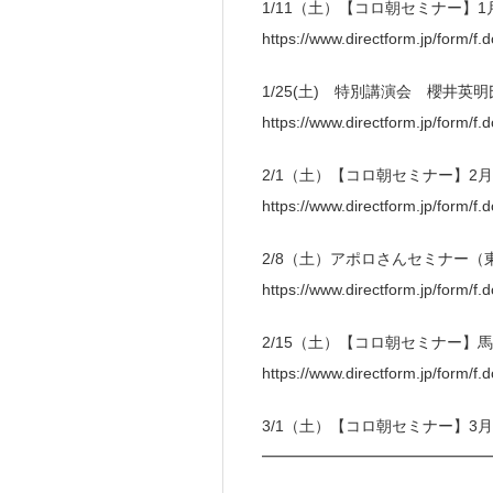
1/11（土）【コロ朝セミナー】
https://www.directform.jp/form/
1/25(土) 特別講演会 櫻井英
https://www.directform.jp/form/
2/1（土）【コロ朝セミナー】
https://www.directform.jp/form/
2/8（土）アポロさんセミナー（
https://www.directform.jp/form/
2/15（土）【コロ朝セミナー
https://www.directform.jp/form
3/1（土）【コロ朝セミナー】
━━━━━━━━━━━━━━