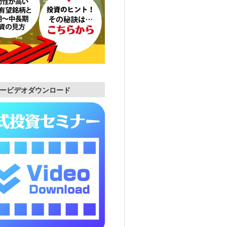
ービデオダウンロード