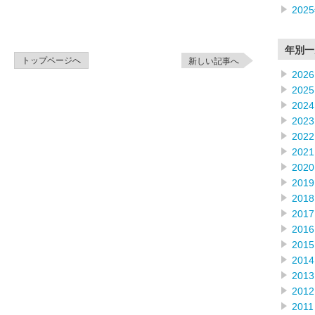
202
年別一
トップページへ
新しい記事へ
2026
2025
2024
2023
2022
2021
2020
2019
2018
2017
2016
2015
2014
2013
2012
2011