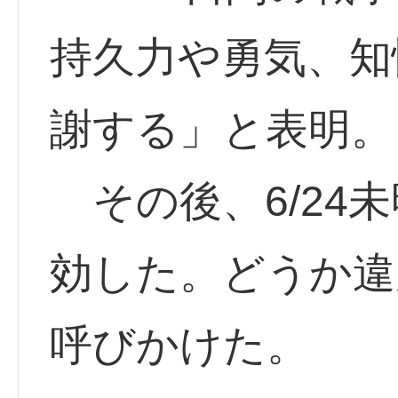
持久力や勇気、知
謝する」と表明。
その後、6/24
効した。どうか違
呼びかけた。