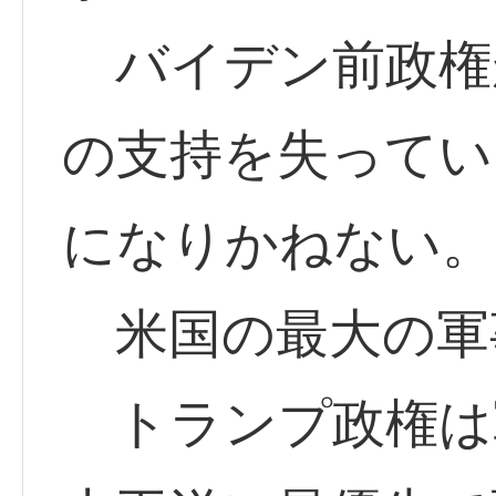
バイデン前政権
の支持を失ってい
になりかねない。
米国の最大の軍
トランプ政権は