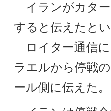
イランがカター
すると伝えたとい
ロイター通信に
ラエルから停戦の
ール側に伝えた。