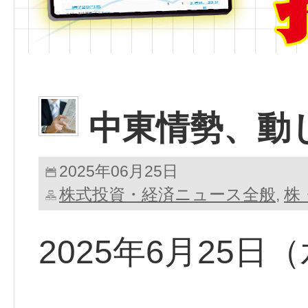
中東情勢、動
2025年06月25日
株式投資・経済ニュース全般
株
,
2025年6月25日