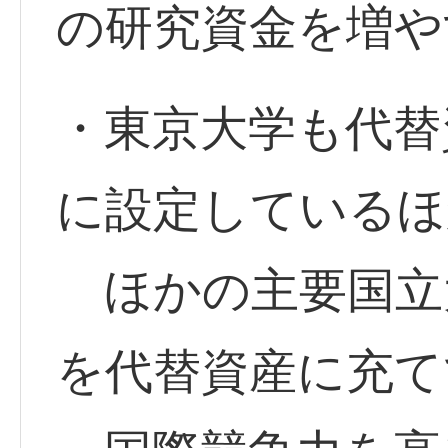
の研究資金を増や
・東京大学も代替
に設定しているほ
ほかの主要国立大
を代替資産に充て