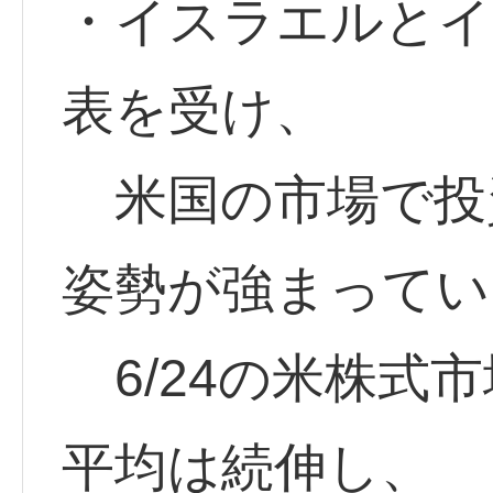
・イスラエルとイ
表を受け、
米国の市場で投
姿勢が強まってい
6/24の米株式市
平均は続伸し、