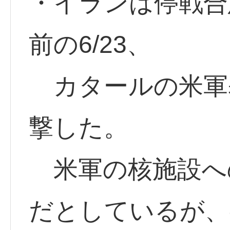
・イランは停戦合
前の6/23、
カタールの米軍
撃した。
米軍の核施設へ
だとしているが、