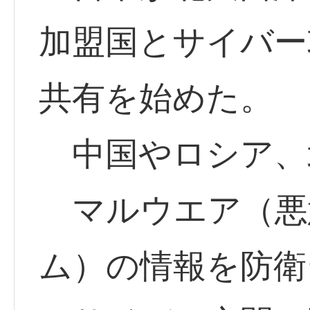
加盟国とサイバー
共有を始めた。
中国やロシア、
マルウエア（悪
ム）の情報を防衛