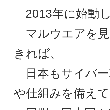
2013年に始動
マルウエアを見つ
きれば、
日本もサイバー
や仕組みを備えて