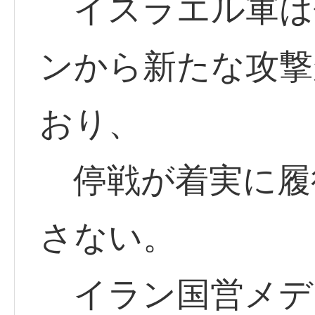
イスラエル軍は
ンから新たな攻撃
おり、
停戦が着実に履
さない。
イラン国営メデ