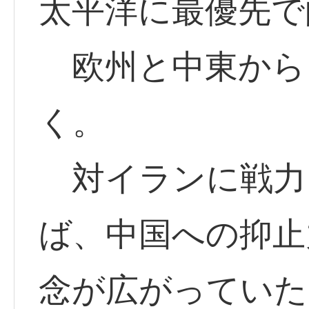
太平洋に最優先で
欧州と中東から
く。
対イランに戦力
ば、中国への抑止
念が広がっていた