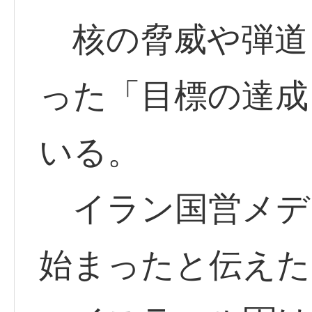
核の脅威や弾道
った「目標の達成
いる。
イラン国営メディ
始まったと伝えた