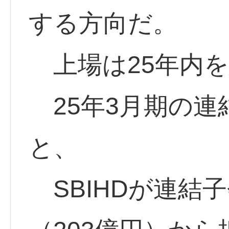
する方向だ。
上場は25年内を
25年3月期の連
と、
SBIHDが連結子