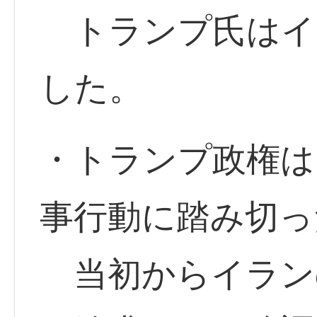
トランプ氏はイ
した。
・トランプ政権は
事行動に踏み切っ
当初からイラン