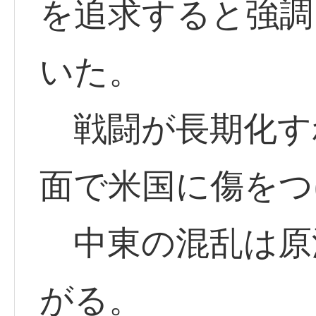
を追求すると強調
いた。
戦闘が長期化す
面で米国に傷をつ
中東の混乱は原
がる。