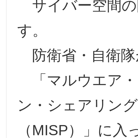
サイバー空間の
す。
防衛省・自衛隊が
「マルウエア・
ン・シェアリング
（MISP）」に入