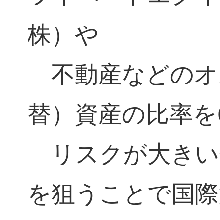
株）や
不動産などのオ
替）資産の比率を
リスクが大きい
を狙うことで国際