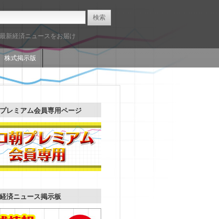
た最新経済ニュースをお届け
株式掲示版
プレミアム会員専用ページ
経済ニュース掲示板