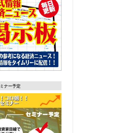
ミナー予定