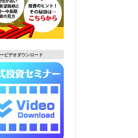
ービデオダウンロード