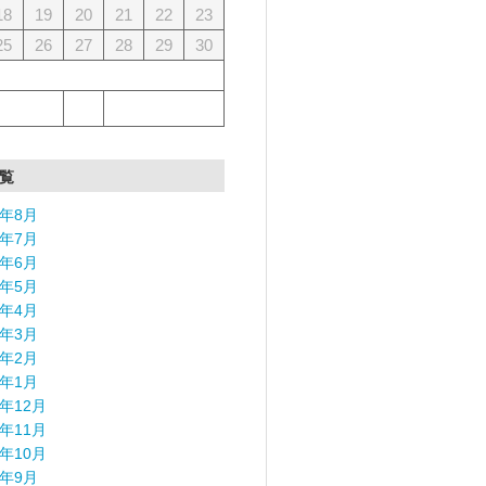
18
19
20
21
22
23
25
26
27
28
29
30
覧
6年8月
6年7月
6年6月
6年5月
6年4月
6年3月
6年2月
6年1月
5年12月
5年11月
5年10月
5年9月