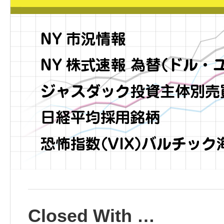
Closed With …