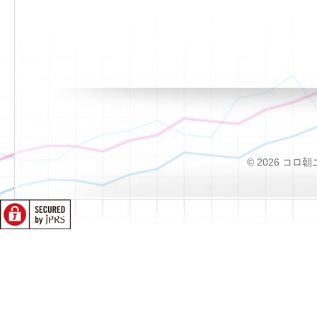
© 2026 コロ朝ニュー