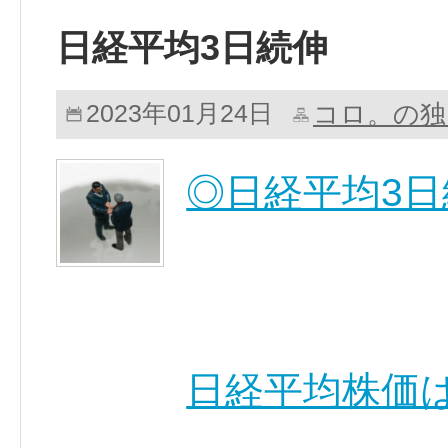
日経平均3日続伸
コロ。の独
2023年01月24日
◎日経平均3日
日経平均株価