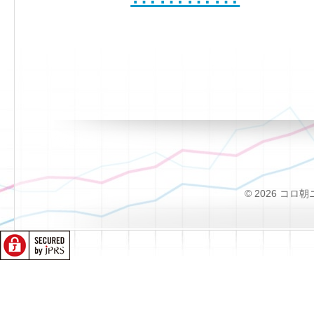
© 2026 コロ朝ニュー