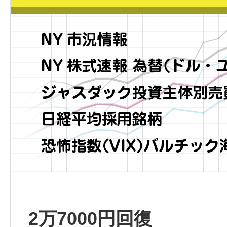
2万7000円回復