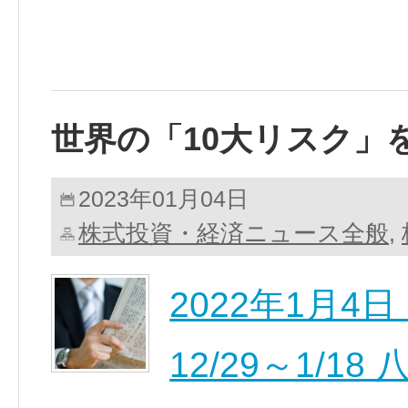
世界の「10大リスク」
2023年01月04日
株式投資・経済ニュース全般
,
2022年1月
12/29～1/18