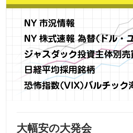
大幅安の大発会