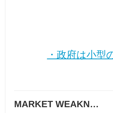
・政府は小型の
MARKET WEAKN…