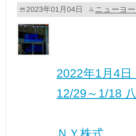
ニューヨー
2023年01月04日
2022年1月
12/29～1/18
ＮＹ株式