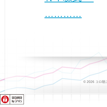
…………
© 2026 コロ朝ニュー