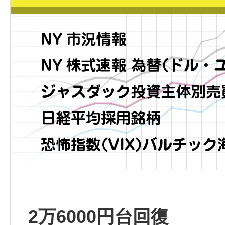
2万6000円台回復