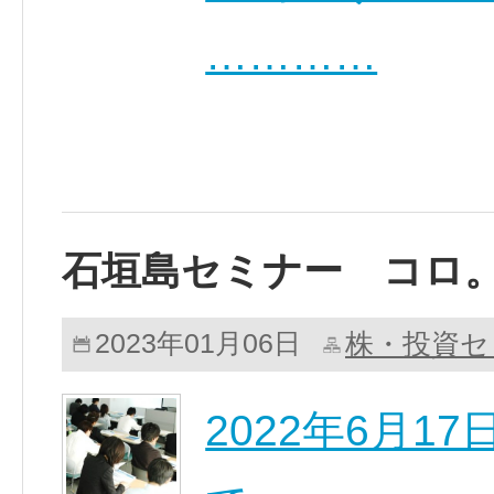
…………
石垣島セミナー コロ。
株・投資セ
2023年01月06日
2022年6月1