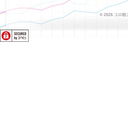
© 2026 コロ朝ニュー