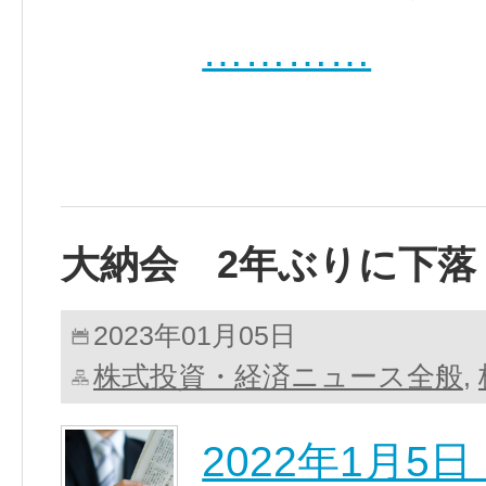
…………
大納会 2年ぶりに下落
2023年01月05日
株式投資・経済ニュース全般
,
2022年1月