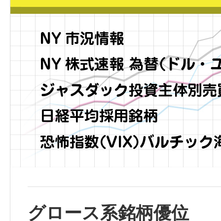
グロース系銘柄優位