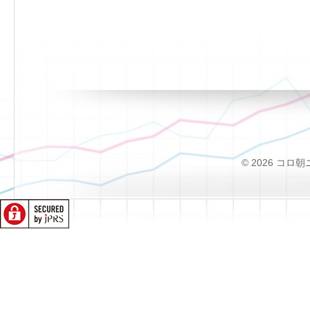
© 2026 コロ朝ニュー