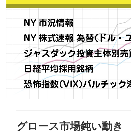
グロース市場鈍い動き