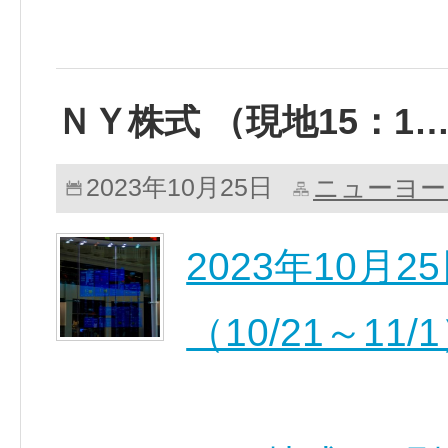
ＮＹ株式 （現地15：1
ニューヨー
2023年10月25日
2023年10月
（10/21～11/