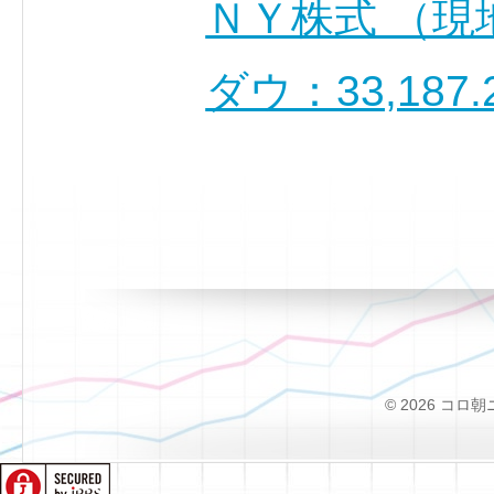
ＮＹ株式 （現
ダウ：33,187
© 2026 コロ朝ニュー