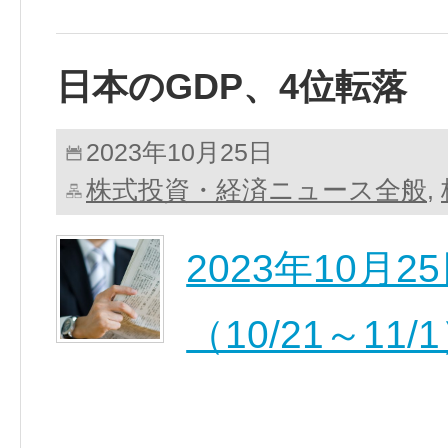
日本のGDP、4位転落
2023年10月25日
株式投資・経済ニュース全般
,
2023年10月
（10/21～11/