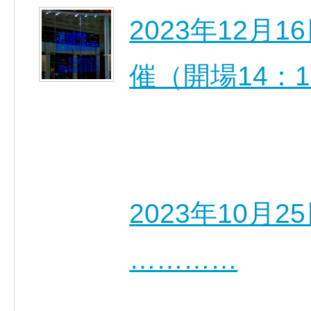
2023年12月1
催（開場14：
2023年10月
…………