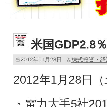
米国GDP2.
2012年01月28日
株式投資・経
2012年1月28日
・電力大手5社20