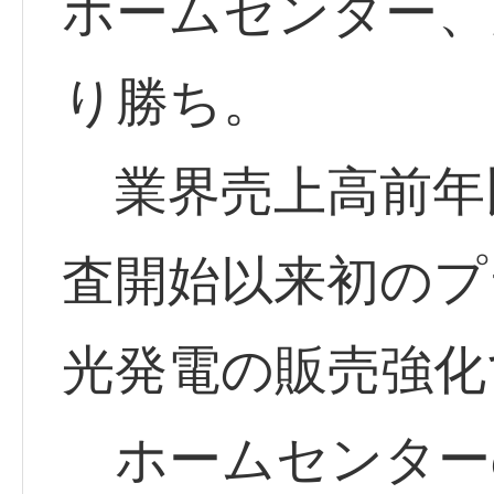
ホームセンター、
り勝ち。
業界売上高前年比
査開始以来初のプ
光発電の販売強化
ホームセンター