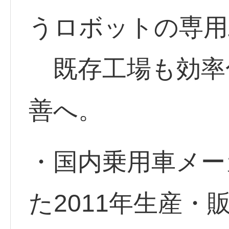
うロボットの専用
既存工場も効率
善へ。
・国内乗用車メー
た2011年生産