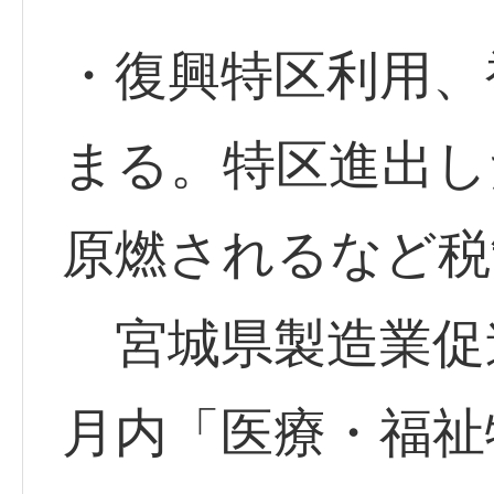
・復興特区利用、
まる。特区進出し
原燃されるなど税
宮城県製造業促
月内「医療・福祉