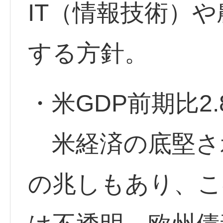
IT（情報技術）
する方針。
・米GDP前期比2
米経済の底堅さ
の兆しもあり、こ