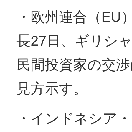
・欧州連合（EU
長27日、ギリシ
民間投資家の交渉
見方示す。
・インドネシア・