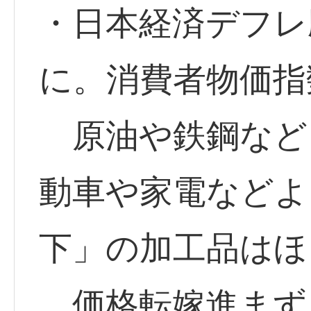
・日本経済デフレ
に。消費者物価指
原油や鉄鋼など
動車や家電などよ
下」の加工品はほ
価格転嫁進まず