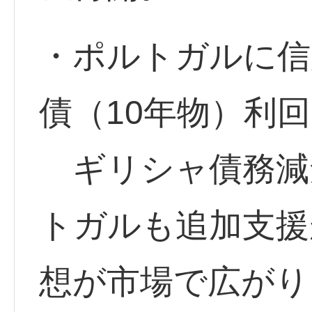
・ポルトガルに信
債（10年物）利回
ギリシャ債務減
トガルも追加支援
想が市場で広がり