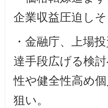
企業収益圧迫しそ
・金融庁、上場投資
達手段広げる検討
性や健全性高め個
狙い。