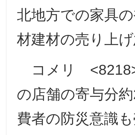
北地方での家具の
材建材の売り上げ
コメリ <8218
の店舗の寄与分約
費者の防災意識も