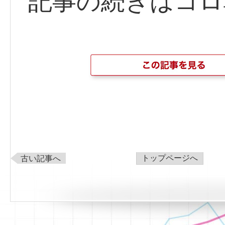
記事の続きはコロ
トップページへ
古い記事へ