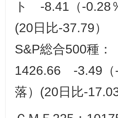
ト -8.41（-0
(20日比-37.79）
S&P総合500種：
1426.66 -3.4
落）(20日比-17.0