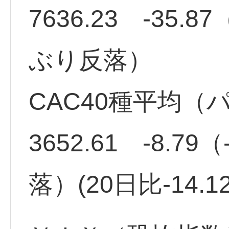
7636.23 -35.
ぶり反落）
CAC40種平均（
3652.61 -8.7
落）(20日比-14.1