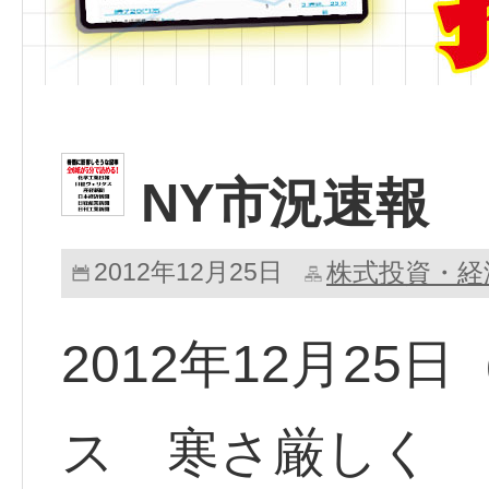
NY市況速報
2012年12月25日
株式投資・経
2012年12月2
ス 寒さ厳しく