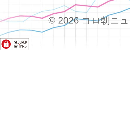
© 2026 コロ朝ニュース!!