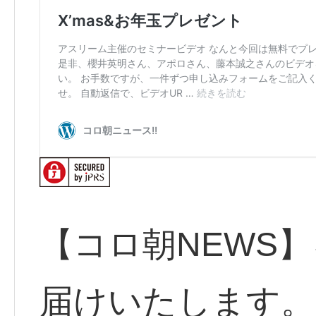
【コロ朝NEWS】
届けいたします。