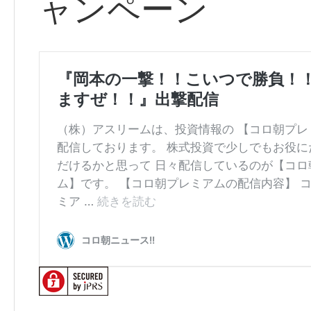
ャンペーン