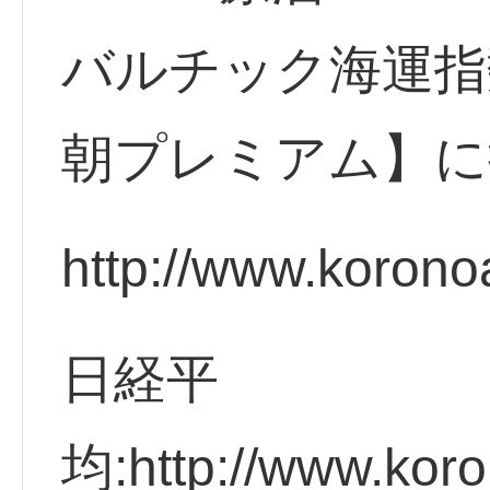
バルチック海運指
朝プレミアム】に
http://www.korono
日経平
均:http://www.koro