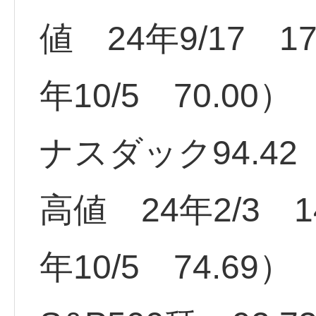
値 24年9/17 1
年10/5 70.00）
ナスダック94.42
高値 24年2/3 1
年10/5 74.69）