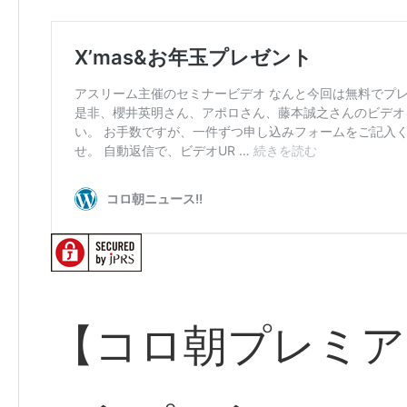
【コロ朝プレミアム