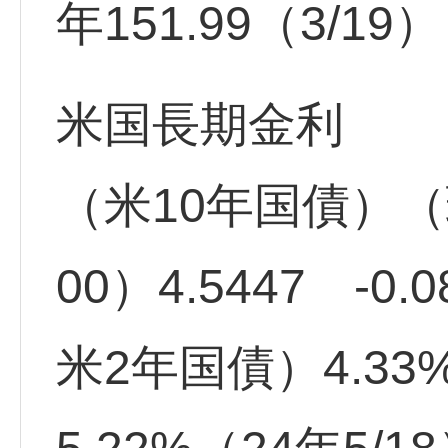
年151.99（3/19
米国長期金利
（米10年国債）（現
00）4.5447 -0.0
米2年国債）4.33