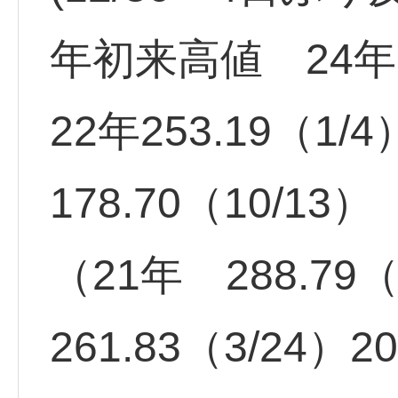
年初来高値 24年 
22年253.19（1
178.70（10/13）
（21年 288.79（
261.83（3/24）2