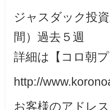
ジャスダック投資
間）過去５週
詳細は【コロ朝プ
http://www.korono
お客様のアドレス