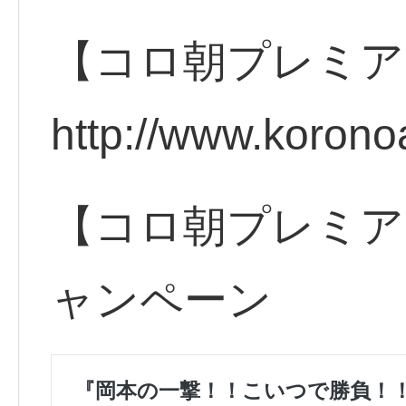
【コロ朝プレミア
http://www.korono
【コロ朝プレミアム
ャンペーン