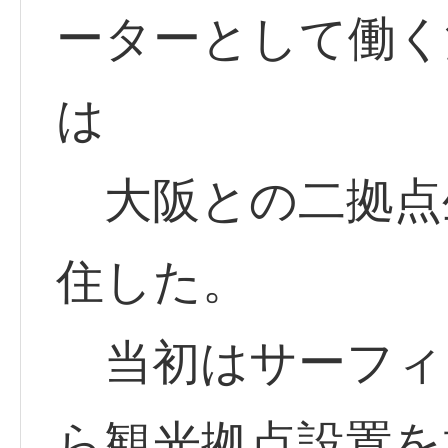
ーターとして働く
は
大阪との二拠点
住した。
当初はサーフィ
ら観光拠点設置を