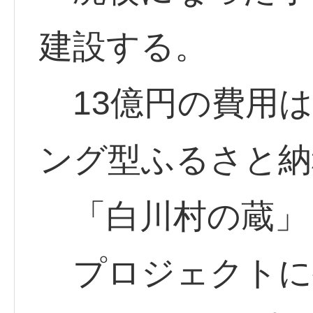
建設する。
13億円の費用は
ング型ふるさと納
「白川村の蔵」
プロジェクトに