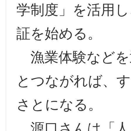
学制度」を活用し
証を始める。
漁業体験などを
とつながれば、す
さとになる。
源口さんは「人