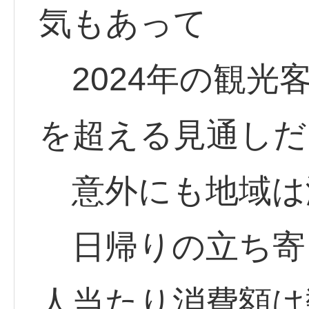
気もあって
2024年の観光客
を超える見通しだ
意外にも地域は
日帰りの立ち寄り
人当たり消費額は