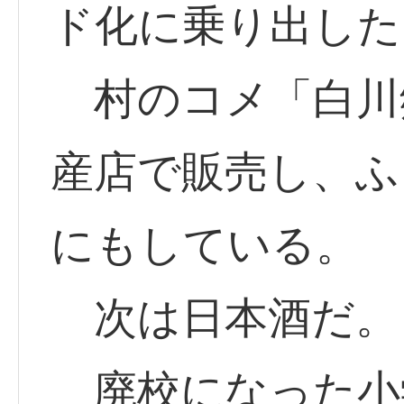
ド化に乗り出した
村のコメ「白川
産店で販売し、ふ
にもしている。
次は日本酒だ。
廃校になった小学