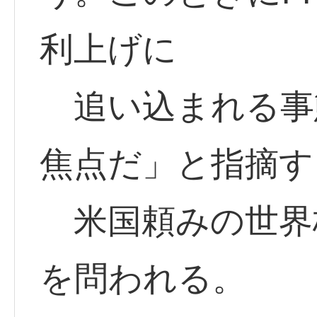
利上げに
追い込まれる事
焦点だ」と指摘す
米国頼みの世界
を問われる。