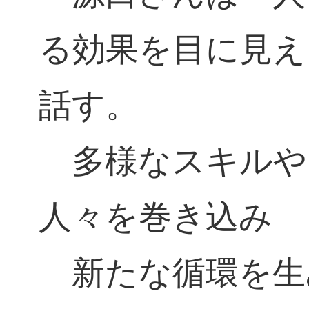
る効果を目に見え
話す。
多様なスキルや
人々を巻き込み
新たな循環を生