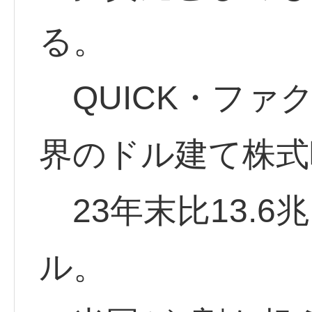
る。
QUICK・ファ
界のドル建て株式
23年末比13.6兆
ル。