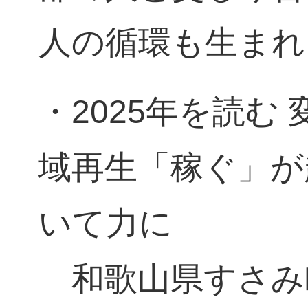
人の循環も生まれ
・2025年を読む
域再生「稼ぐ」が
いて力に
和歌山県すさみ