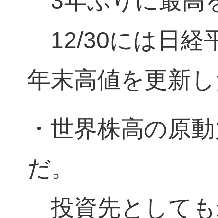
3年ぶりに最高
12/30には日経
年末高値を更新し
・世界株高の原動
だ。
投資先としても