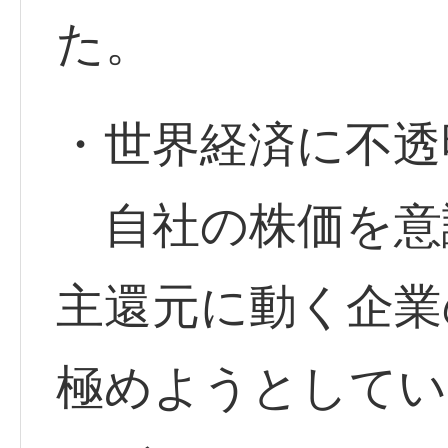
た。
・世界経済に不透
自社の株価を意
主還元に動く企業
極めようとしてい