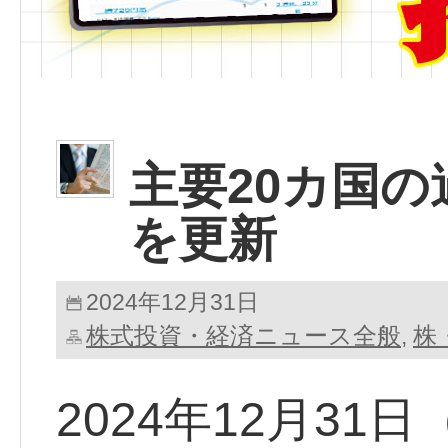
主要20カ国
を更新
2024年12月31日
株式投資・経済ニュース全般
株
,
2024年12月3