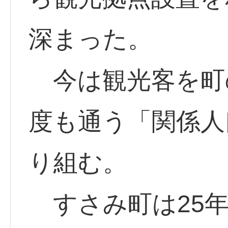
深まった。
今は観光客を町
度も通う「関係人
り組む。
すさみ町は25年