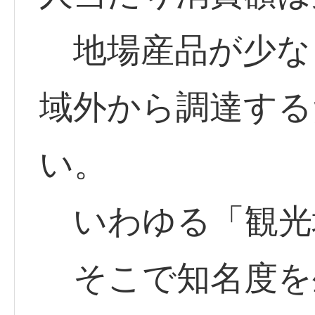
地場産品が少な
域外から調達する
い。
いわゆる「観光
そこで知名度を