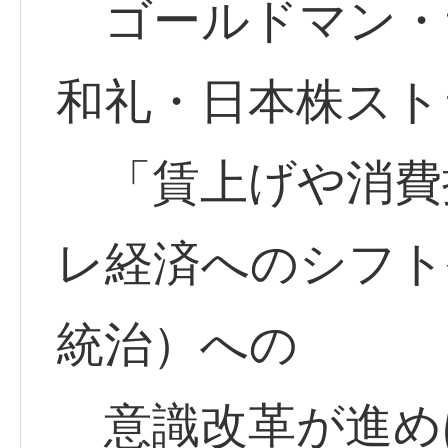
ゴールドマン・
和礼・日本株スト
「賃上げや消費
レ経済へのシフト
統治）への
意識改革が進め