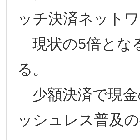
ッチ決済ネットワ
現状の5倍となる
る。
少額決済で現金
ッシュレス普及の