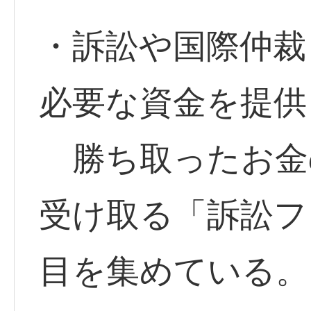
・訴訟や国際仲裁
必要な資金を提供
勝ち取ったお金
受け取る「訴訟フ
目を集めている。