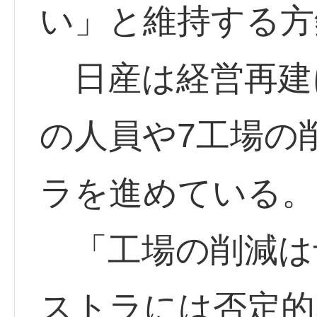
い」と維持する方
日産は経営再建
の人員や7工場の
ラを進めている。
「工場の削減は
ストラには否定的