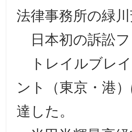
法律事務所の緑川
日本初の訴訟フ
トレイルブレイ
ント（東京・港）
達した。