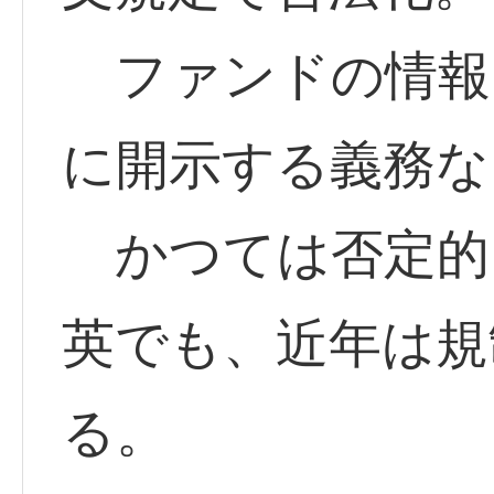
ファンドの情報
に開示する義務な
かつては否定的
英でも、近年は規
る。