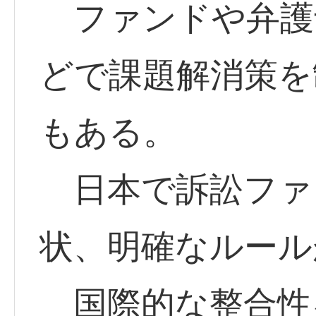
ファンドや弁護
どで課題解消策を
もある。
日本で訴訟ファ
状、明確なルール
国際的な整合性