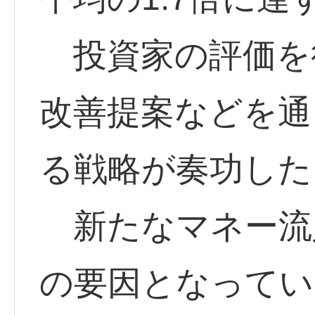
投資家の評価を
改善提案などを通
る戦略が奏功した
新たなマネー流
の要因となってい