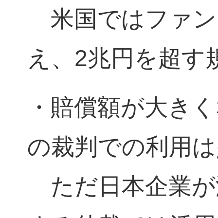
米国ではファンド
え、2兆円を超す
・賠償額が大きく
の裁判での利用は
ただ日本企業が