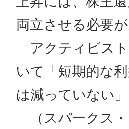
上昇には、株主還
両立させる必要が
アクティビスト
いて「短期的な利
は減っていない」
（スパークス・