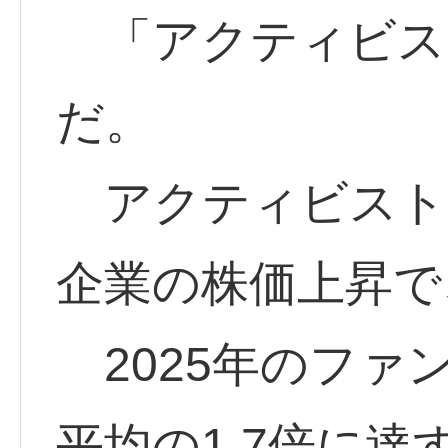
「アクティビス
だ。
アクティビスト
企業の株価上昇で
2025年のファ
平均の1.7倍に達