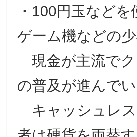
・100円玉など
ゲーム機などの少
現金が主流でク
の普及が進んでい
キャッシュレス
者は硬貨を両替す