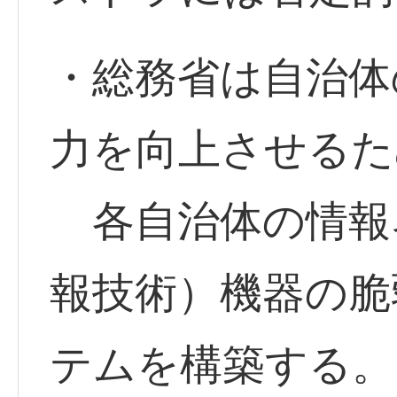
・総務省は自治体
力を向上させるた
各自治体の情報ネ
報技術）機器の脆
テムを構築する。