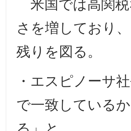
米国では高関税
さを増しており、
残りを図る。
・エスピノーサ社
で一致しているか
る」と