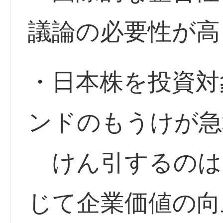
議論の必要性が高
・日本株を投資対
ンドのもうけが急
けん引するのは
じて企業価値の向