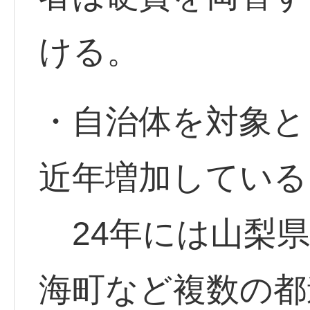
ける。
・自治体を対象と
近年増加している
24年には山梨県
海町など複数の都