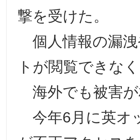
撃を受けた。
個人情報の漏洩
トが閲覧できなく
海外でも被害が
今年6月に英オ