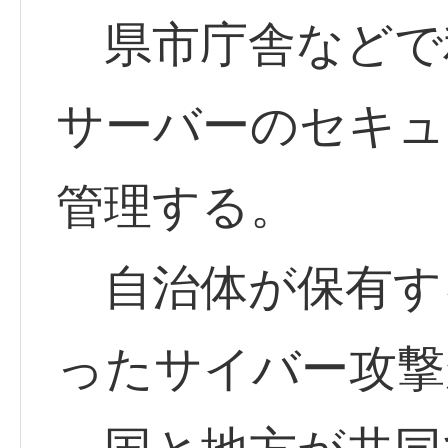
県市庁舎などで
サーバーのセキュ
管理する。
自治体が保有す
ったサイバー攻撃