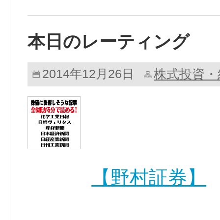
本日のレーティング
株式投資・
2014年12月26日
【野村証券】