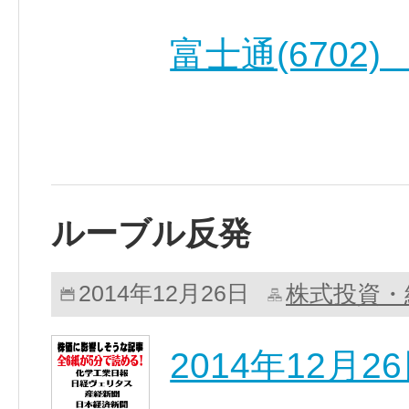
富士通(6702
ルーブル反発
株式投資・
2014年12月26日
2014年12月