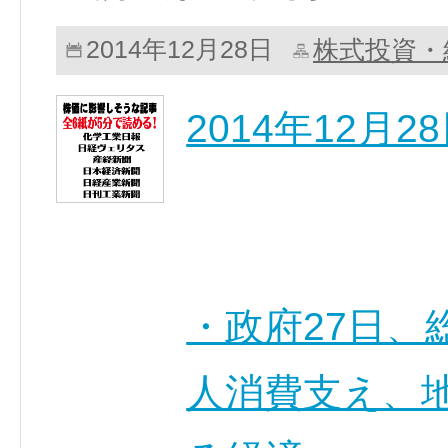
株式投資・
2014年12月28日
2014年12月
・政府27日、
人消費支え、