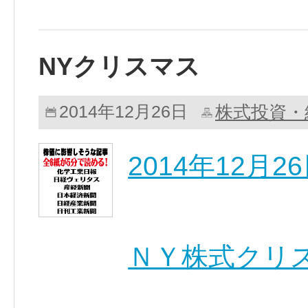
NYクリスマス
株式投資・
2014年12月26日
2014年12月
ＮＹ株式クリ