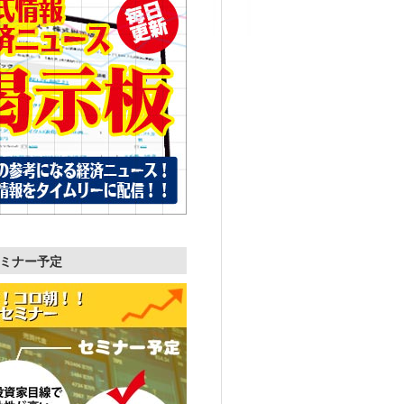
ミナー予定