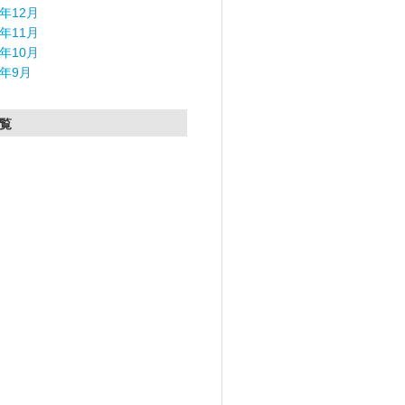
5年12月
5年11月
5年10月
5年9月
覧