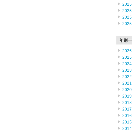
202
202
202
202
年別一
2026
2025
2024
2023
2022
2021
2020
2019
2018
2017
2016
2015
2014