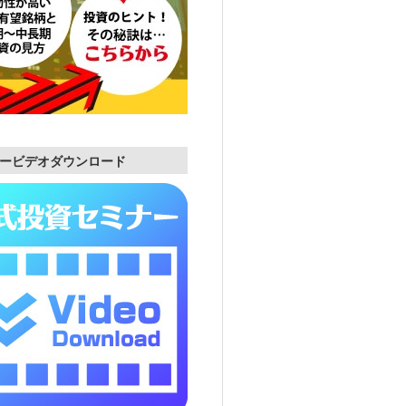
ービデオダウンロード