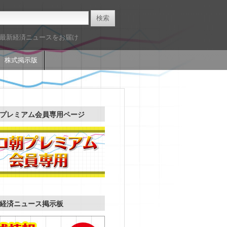
た最新経済ニュースをお届け
株式掲示版
プレミアム会員専用ページ
経済ニュース掲示板