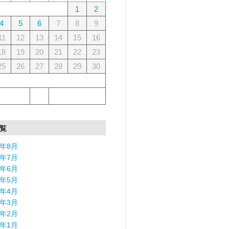
1
2
4
5
6
7
8
9
11
12
13
14
15
16
18
19
20
21
22
23
25
26
27
28
29
30
覧
6年8月
6年7月
6年6月
6年5月
6年4月
6年3月
6年2月
6年1月