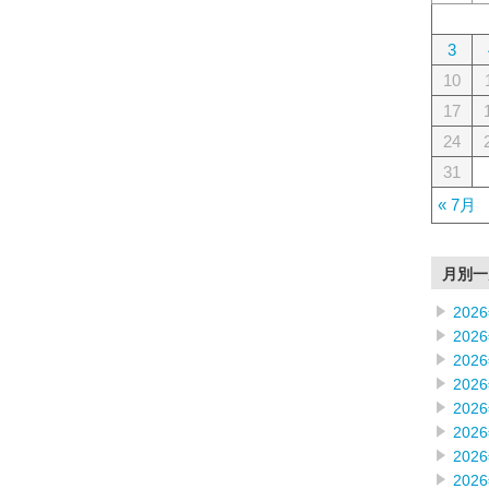
3
10
17
24
31
« 7月
月別一
202
202
202
202
202
202
202
202