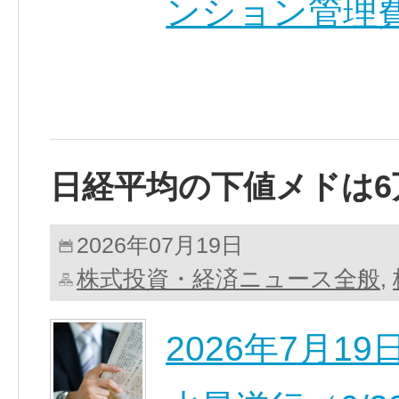
ンション管理費
日経平均の下値メドは6
2026年07月19日
株式投資・経済ニュース全般
,
2026年7月