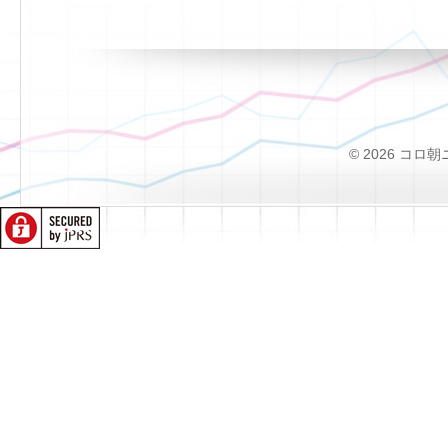
© 2026 コロ朝ニュー