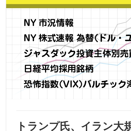
トランプ氏、イラン大